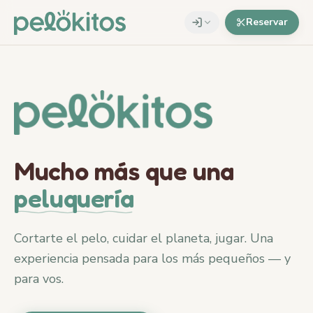
Reservar
Mucho más que una
peluquería
Cortarte el pelo, cuidar el planeta, jugar. Una
experiencia pensada para los más pequeños — y
para vos.