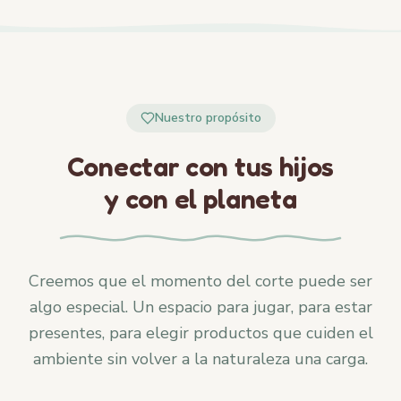
Nuestro propósito
Conectar con tus hijos
y con el planeta
Creemos que el momento del corte puede ser
algo especial. Un espacio para jugar, para estar
presentes, para elegir productos que cuiden el
ambiente sin volver a la naturaleza una carga.