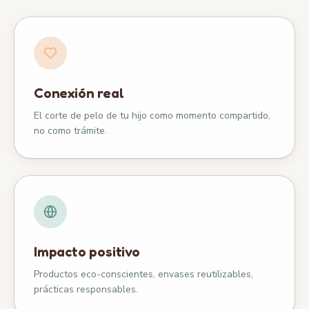
Conexión real
El corte de pelo de tu hijo como momento compartido,
no como trámite.
Impacto positivo
Productos eco-conscientes, envases reutilizables,
prácticas responsables.